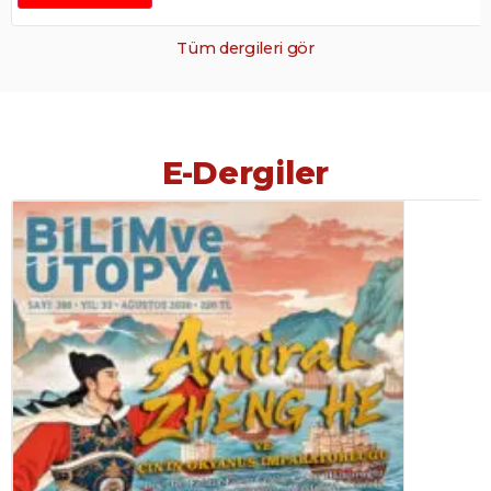
Tüm dergileri gör
E-Dergiler