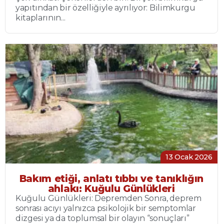
yapıtından bir özelliğiyle ayrılıyor: Bilimkurgu
kitaplarının...
13 Ocak 2026
Bakım etiği, anlatı tıbbı ve tanıklığın
ahlakı: Kuğulu Günlükleri
Kuğulu Günlükleri: Depremden Sonra, deprem
sonrası acıyı yalnızca psikolojik bir semptomlar
dizgesi ya da toplumsal bir olayın “sonuçları”