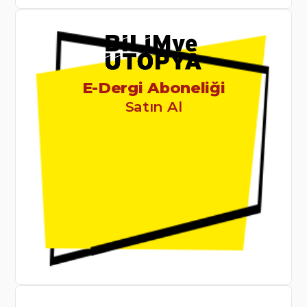
E-Dergi Aboneliği
Satın Al