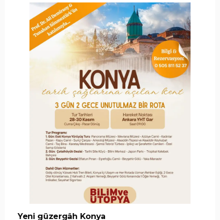
Yeni güzergâh Konya