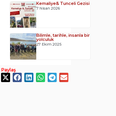
Kemaliye& Tunceli Gezisi
7 Nisan 2026
Bilimle, tarihle, insanla bir
yolculuk
27 Ekim 2025
Paylaş