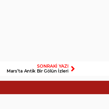
SONRAKI YAZI
Mars’ta Antik Bir Gölün İzleri