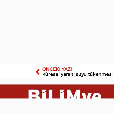
ÖNCEKI YAZI