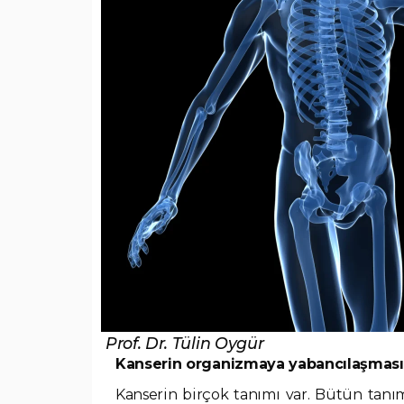
Prof. Dr. Tülin Oygür
Kanserin organizmaya yabancılaşması
Kanserin birçok tanımı var. Bütün tanım