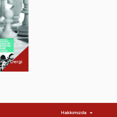
Dergi
Hakkımızda