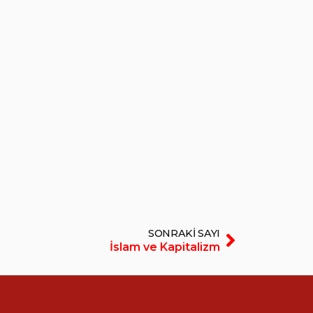
SONRAKI SAYI
İslam ve Kapitalizm