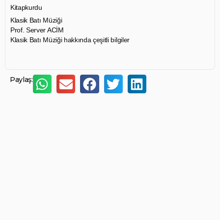
Kitapkurdu
Klasik Batı Müziği
Prof. Server ACİM
Klasik Batı Müziği hakkında çeşitli bilgiler
Paylaş: