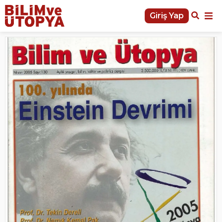
Giriş Yap