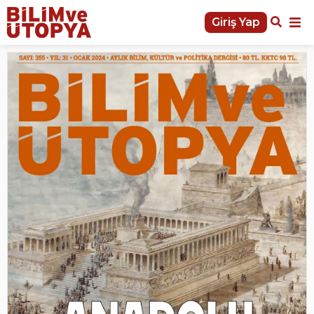
Giriş Yap