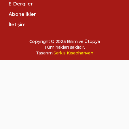
E-Dergiler
Abonelikler
İletişim
Copyright © 2025 Bilim ve Ütopya
Tüm hakları saklıdır.
Tasarım
Sarkis Kısaohanyan