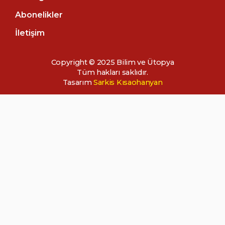
Abonelikler
İletişim
Copyright © 2025 Bilim ve Ütopya
Tüm hakları saklıdır.
Tasarım
Sarkis Kısaohanyan