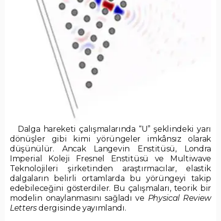
Dalga hareketi çalışmalarında “U” şeklindeki yarı
dönüşler gibi kimi yörüngeler imkânsız olarak
düşünülür. Ancak Langevin Enstitüsü, Londra
Imperial Koleji Fresnel Enstitüsü ve Multiwave
Teknolojileri şirketinden araştırmacılar, elastik
dalgaların belirli ortamlarda bu yörüngeyi takip
edebileceğini gösterdiler. Bu çalışmaları, teorik bir
modelin onaylanmasını sağladı ve
Physical Review
Letters
dergisinde yayımlandı.